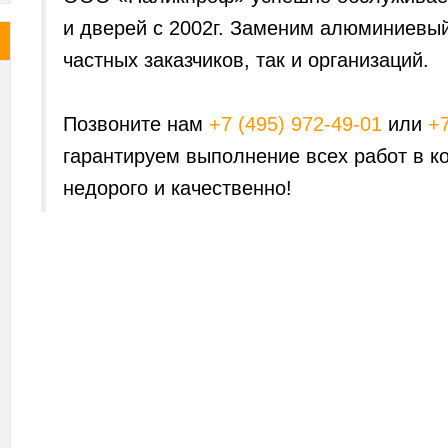
и дверей с 2002г. Заменим алюминиевый
частных заказчиков, так и организаций.
Позвоните нам
+7 (495) 972-49-01
или
+7
гарантируем выполнение всех работ в ко
недорого и качественно!