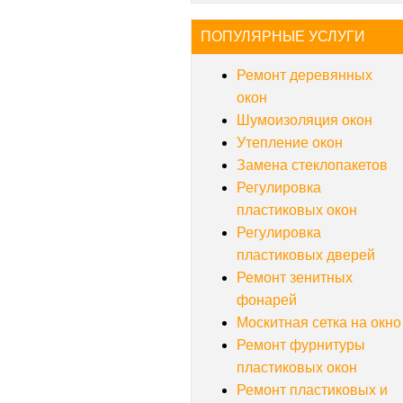
ПОПУЛЯРНЫЕ УСЛУГИ
Ремонт деревянных
окон
Шумоизоляция окон
Утепление окон
Замена стеклопакетов
Регулировка
пластиковых окон
Регулировка
пластиковых дверей
Ремонт зенитных
фонарей
Москитная сетка на окно
Ремонт фурнитуры
пластиковых окон
Ремонт пластиковых и