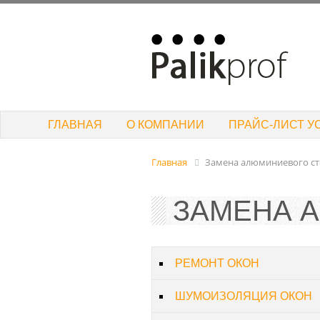
ГЛАВНАЯ
О КОМПАНИИ
ПРАЙС-ЛИСТ У
Главная
Замена алюминиевого ст
ЗАМЕНА 
РЕМОНТ ОКОН
ШУМОИЗОЛЯЦИЯ ОКОН