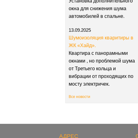
Установка дополнительного
окна для снижения шума
автомобилей в спальне.
13.09.2025
Шумоизоляция кваритиры в
ЖК «Хайд».
Квартира с панорамными
окнами , но проблемой шума
от Третьего кольца и
вибрации от проходящих по
мосту электричек.
Все новости
АДРЕС