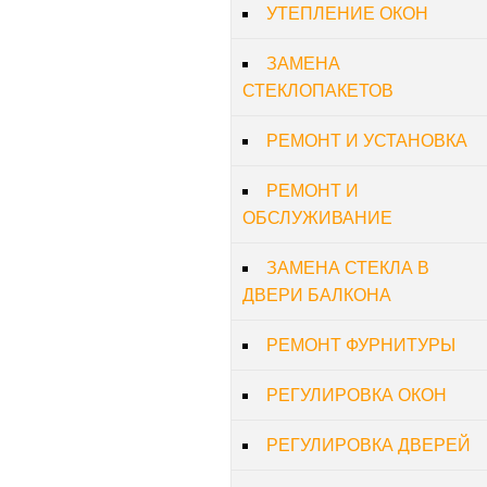
УТЕПЛЕНИЕ ОКОН
ЗАМЕНА
СТЕКЛОПАКЕТОВ
РЕМОНТ И УСТАНОВКА
РЕМОНТ И
ОБСЛУЖИВАНИЕ
ЗАМЕНА СТЕКЛА В
ДВЕРИ БАЛКОНА
РЕМОНТ ФУРНИТУРЫ
РЕГУЛИРОВКА ОКОН
РЕГУЛИРОВКА ДВЕРЕЙ