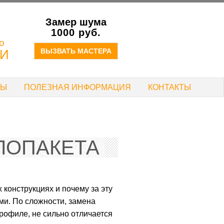
Замер шума
!
1000 руб.
о
ИИ
ВЫЗВАТЬ МАСТЕРА
ТЫ
ПОЛЕЗНАЯ ИНФОРМАЦИЯ
КОНТАКТЫ
ЛОПАКЕТА
конструкциях и почему за эту
ами. По сложности, замена
рофиле, не сильно отличается