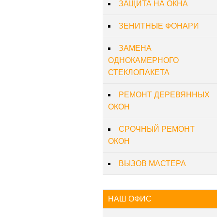
ЗАЩИТА НА ОКНА
ЗЕНИТНЫЕ ФОНАРИ
ЗАМЕНА
ОДНОКАМЕРНОГО
СТЕКЛОПАКЕТА
РЕМОНТ ДЕРЕВЯННЫХ
ОКОН
СРОЧНЫЙ РЕМОНТ
ОКОН
ВЫЗОВ МАСТЕРА
НАШ ОФИС