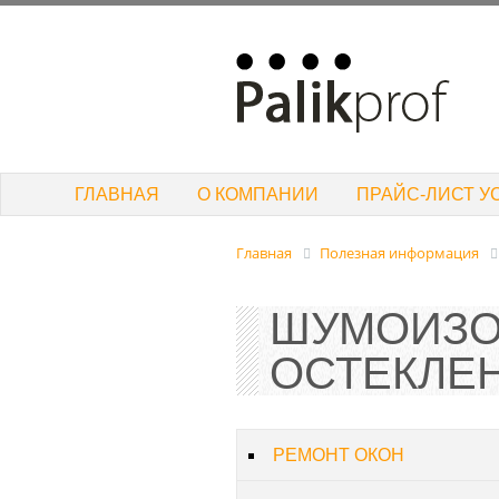
ГЛАВНАЯ
О КОМПАНИИ
ПРАЙС-ЛИСТ У
Главная
Полезная информация
ШУМОИЗО
ОСТЕКЛЕН
РЕМОНТ ОКОН