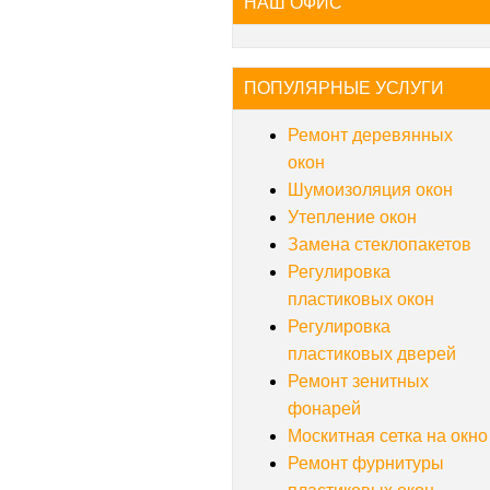
НАШ ОФИС
ПОПУЛЯРНЫЕ УСЛУГИ
Ремонт деревянных
окон
Шумоизоляция окон
Утепление окон
Замена стеклопакетов
Регулировка
пластиковых окон
Регулировка
пластиковых дверей
Ремонт зенитных
фонарей
Москитная сетка на окно
Ремонт фурнитуры