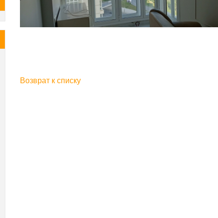
Возврат к списку