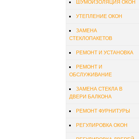
ШУМОИЗОЛЯЦИЯ ОКОН
УТЕПЛЕНИЕ ОКОН
ЗАМЕНА
СТЕКЛОПАКЕТОВ
РЕМОНТ И УСТАНОВКА
РЕМОНТ И
ОБСЛУЖИВАНИЕ
ЗАМЕНА СТЕКЛА В
ДВЕРИ БАЛКОНА
РЕМОНТ ФУРНИТУРЫ
РЕГУЛИРОВКА ОКОН