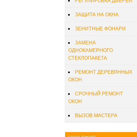
РЕГУЛИРОВКА ДВЕРЕЙ
ЗАЩИТА НА ОКНА
ЗЕНИТНЫЕ ФОНАРИ
ЗАМЕНА
ОДНОКАМЕРНОГО
СТЕКЛОПАКЕТА
РЕМОНТ ДЕРЕВЯННЫХ
ОКОН
СРОЧНЫЙ РЕМОНТ
ОКОН
ВЫЗОВ МАСТЕРА