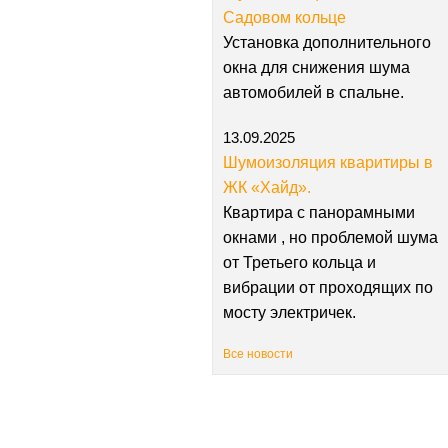
Садовом кольце
Установка дополнительного
окна для снижения шума
автомобилей в спальне.
13.09.2025
Шумоизоляция кваритиры в
ЖК «Хайд».
Квартира с панорамными
окнами , но проблемой шума
от Третьего кольца и
вибрации от проходящих по
мосту электричек.
Все новости