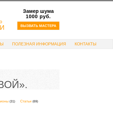
Замер шума
!
1000 руб.
о
ИИ
ВЫЗВАТЬ МАСТЕРА
ТЫ
ПОЛЕЗНАЯ ИНФОРМАЦИЯ
КОНТАКТЫ
ВОЙ».
гионы
Статьи
(31)
(69)