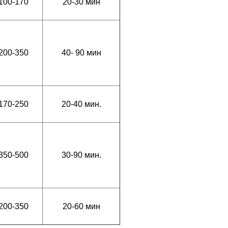
100-170
20-30 мин
200-350
40- 90 мин
170-250
20-40 мин.
350-500
30-90 мин.
200-350
20-60 мин