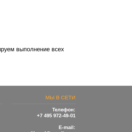
тируем выполнение всех
МЫ В СЕТИ
Телефон:
+7 495 972-49-01
E-mail: