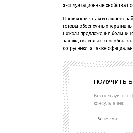
эксплуатационные свойства по
Нашим клиентам из любого ра
готовы обеспечить оперативные
нежели предложения большинс
заявки, несколько способов о
сотрудники, а также официаль
ПОЛУЧИТЬ 
Воспользуйтесь 
консультацию!