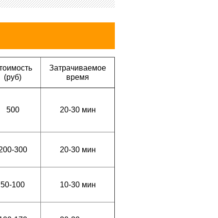
тоимость
Затрачиваемое
(руб)
время
500
20-30 мин
200-300
20-30 мин
50-100
10-30 мин