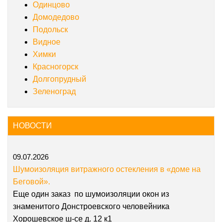
Одинцово
Домодедово
Подольск
Видное
Химки
Красногорск
Долгопрудный
Зеленоград
НОВОСТИ
09.07.2026
Шумоизоляция витражного остекления в «доме на
Беговой».
Еще один заказ по шумоизоляции окон из
знаменитого Донстроевского человейника
Хорошевское ш-се д. 12 к1