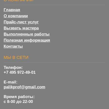
Главная
О компании
Прайс-лист услуг
Вызвать мастера
Выполненные работы
Полезная информация
Контакты
МЫ В СЕТИ
Телефон:
+7 495 972-49-01
E-mail:
palikprof@gmail.com
Время работы:
с 8-00 до 22-00