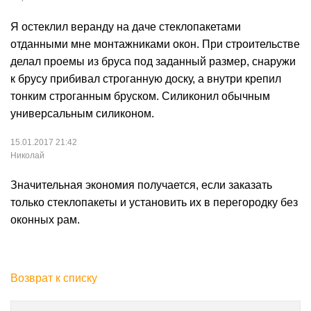
Я остеклил веранду на даче стеклопакетами
отданными мне монтажниками окон. При строительстве
делал проемы из бруса под заданный размер, снаружи
к брусу прибивал строганную доску, а внутри крепил
тонким строганным бруском. Силиконил обычным
универсальным силиконом.
15.01.2017 21:42
Николай
Значительная экономия получается, если заказать
только стеклопакеты и установить их в перегородку без
оконных рам.
Возврат к списку