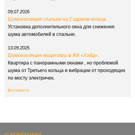
09.07.2026
Шумоизоляция спальни на Садовом кольце
Установка дополнительного окна для снижения
шума автомобилей в спальне.
13.09.2025
Шумоизоляция кваритиры в ЖК «Хайд».
Квартира с панорамными окнами , но проблемой
шума от Третьего кольца и вибрации от проходящих
по мосту электричек.
Все новости
О КОМПАНИИ