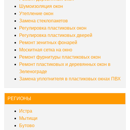
Шумоизоляция окон
Утепление окон
Замена стеклопакетов
Регулировка пластиковых окон
Регулировка пластиковых дверей
Ремонт зенитных фонарей
Москитная сетка на окно
Ремонт фурнитуры пластиковых окон
Ремонт пластиковых и деревянных окон в
Зеленограде
Замена уплотнителя в пластиковых окнах ПВХ
РЕГИОНЫ
Истра
Мытищи
Бутово