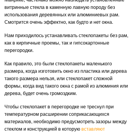
витринные стекла в каменную лавную породу без
использования деревянных или алюминиевых рам.
Смотрится очень эффектно, как будто и нет окна.
Нам приходилось устанавливать стеклопакеты без рам,
как в кирпичные проемы, так и гипсокартонные
перегородки.
Как правило, это были стеклопакеты маленького
размера, когда изготовить окно из пластика или дерева
такого размера нельзя, или стеклопакет сложной
формы, когда вид такого окна с рамой из алюминия или
дерева, будет очень громоздким.
Чтобы стеклопакет в перегородке не треснул при
температурном расширении соприкасающихся
материалов, необходимо предусмотреть зазоры между
стеклом и конструкцией в которую
вставляют