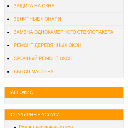
ЗАЩИТА НА ОКНА
ЗЕНИТНЫЕ ФОНАРИ
ЗАМЕНА ОДНОКАМЕРНОГО СТЕКЛОПАКЕТА
РЕМОНТ ДЕРЕВЯННЫХ ОКОН
СРОЧНЫЙ РЕМОНТ ОКОН
ВЫЗОВ МАСТЕРА
НАШ ОФИС
ПОПУЛЯРНЫЕ УСЛУГИ
Ремонт деревянных окон