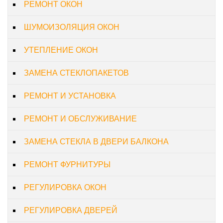
РЕМОНТ ОКОН
ШУМОИЗОЛЯЦИЯ ОКОН
УТЕПЛЕНИЕ ОКОН
ЗАМЕНА СТЕКЛОПАКЕТОВ
РЕМОНТ И УСТАНОВКА
РЕМОНТ И ОБСЛУЖИВАНИЕ
ЗАМЕНА СТЕКЛА В ДВЕРИ БАЛКОНА
РЕМОНТ ФУРНИТУРЫ
РЕГУЛИРОВКА ОКОН
РЕГУЛИРОВКА ДВЕРЕЙ