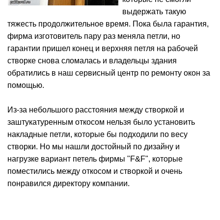
выдержать такую
тяжесть продолжительное время. Пока была гарантия,
фирма изготовитель пару раз меняла петли, но
гарантии пришел конец и верхняя петля на рабочей
створке снова сломалась и владельцы здания
обратились в наш сервисный центр по ремонту окон за
помощью.
Из-за небольшого расстояния между створкой и
заштукатуренным откосом нельзя было установить
накладные петли, которые бы подходили по весу
створки. Но мы нашли достойный по дизайну и
нагрузке вариант петель фирмы "F&F", которые
поместились между откосом и створкой и очень
понравился директору компании.