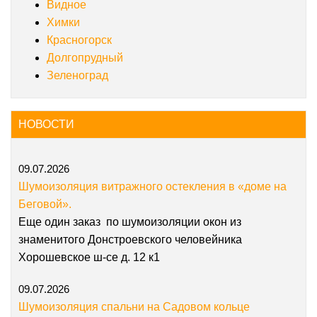
Видное
Химки
Красногорск
Долгопрудный
Зеленоград
НОВОСТИ
09.07.2026
Шумоизоляция витражного остекления в «доме на
Беговой».
Еще один заказ по шумоизоляции окон из
знаменитого Донстроевского человейника
Хорошевское ш-се д. 12 к1
09.07.2026
Шумоизоляция спальни на Садовом кольце