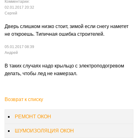
Комментарии:
02.01.2017 20:32
Сергей
Дверь слишком низко стоит, зимой если снегу наметет
не откроешь. Типичная ошибка строителей.
05.01.2017 08:39
Андрей
В таких случаях надо крыльцо с электроподогревом
делать, чтобы лед не намерзал.
Возврат к списку
РЕМОНТ ОКОН
ШУМОИЗОЛЯЦИЯ ОКОН