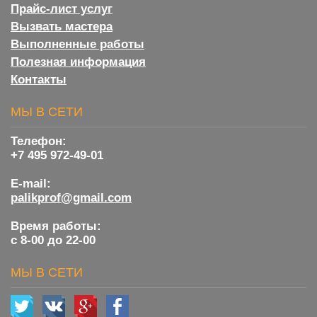
Прайс-лист услуг
Вызвать мастера
Выполненные работы
Полезная информация
Контакты
МЫ В СЕТИ
Телефон:
+7 495 972-49-01
E-mail:
palikprof@gmail.com
Время работы:
с 8-00 до 22-00
МЫ В СЕТИ