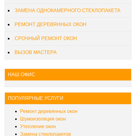
ЗАМЕНА ОДНОКАМЕРНОГО СТЕКЛОПАКЕТА
РЕМОНТ ДЕРЕВЯННЫХ ОКОН
СРОЧНЫЙ РЕМОНТ ОКОН
ВЫЗОВ МАСТЕРА
НАШ ОФИС
ПОПУЛЯРНЫЕ УСЛУГИ
Ремонт деревянных окон
Шумоизоляция окон
Утепление окон
Замена стеклопакетов