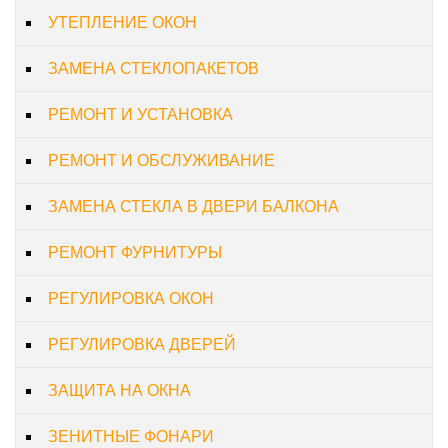
УТЕПЛЕНИЕ ОКОН
ЗАМЕНА СТЕКЛОПАКЕТОВ
РЕМОНТ И УСТАНОВКА
РЕМОНТ И ОБСЛУЖИВАНИЕ
ЗАМЕНА СТЕКЛА В ДВЕРИ БАЛКОНА
РЕМОНТ ФУРНИТУРЫ
РЕГУЛИРОВКА ОКОН
РЕГУЛИРОВКА ДВЕРЕЙ
ЗАЩИТА НА ОКНА
ЗЕНИТНЫЕ ФОНАРИ