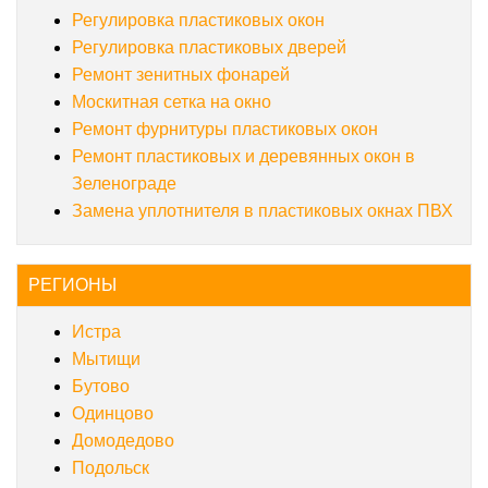
Регулировка пластиковых окон
Регулировка пластиковых дверей
Ремонт зенитных фонарей
Москитная сетка на окно
Ремонт фурнитуры пластиковых окон
Ремонт пластиковых и деревянных окон в
Зеленограде
Замена уплотнителя в пластиковых окнах ПВХ
РЕГИОНЫ
Истра
Мытищи
Бутово
Одинцово
Домодедово
Подольск