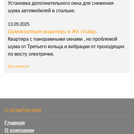
Установка дополнительного окна для снижения
шума автомобилей в спальне.
13.09.2025
Шумоизоляция кваритиры в ЖК «Хайд».
Квартира с панорамными окнами , но проблемой
шума от Третьего кольца и вибрации от проходящих
по мосту электричек.
Все новости
О КОМПАНИИ
Главная
О компании