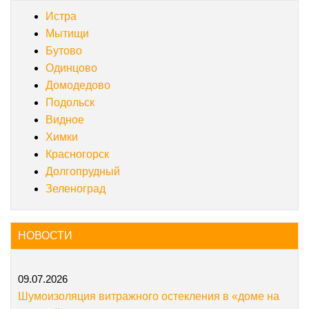
Истра
Мытищи
Бутово
Одинцово
Домодедово
Подольск
Видное
Химки
Красногорск
Долгопрудный
Зеленоград
НОВОСТИ
09.07.2026
Шумоизоляция витражного остекления в «доме на