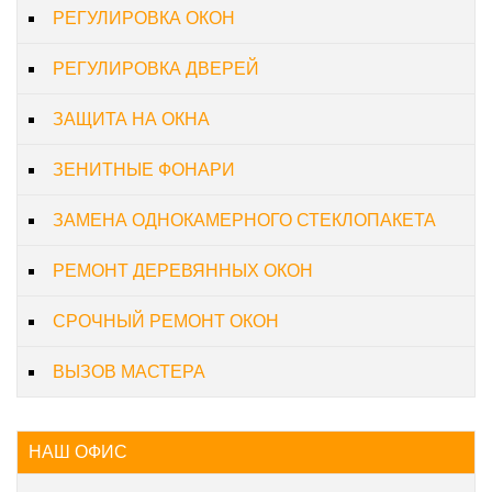
РЕГУЛИРОВКА ОКОН
РЕГУЛИРОВКА ДВЕРЕЙ
ЗАЩИТА НА ОКНА
ЗЕНИТНЫЕ ФОНАРИ
ЗАМЕНА ОДНОКАМЕРНОГО СТЕКЛОПАКЕТА
РЕМОНТ ДЕРЕВЯННЫХ ОКОН
СРОЧНЫЙ РЕМОНТ ОКОН
ВЫЗОВ МАСТЕРА
НАШ ОФИС