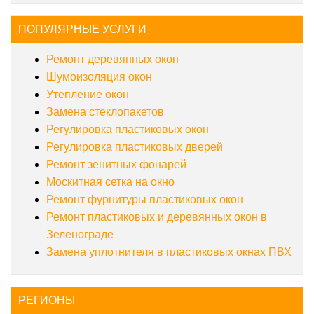
ПОПУЛЯРНЫЕ УСЛУГИ
Ремонт деревянных окон
Шумоизоляция окон
Утепление окон
Замена стеклопакетов
Регулировка пластиковых окон
Регулировка пластиковых дверей
Ремонт зенитных фонарей
Москитная сетка на окно
Ремонт фурнитуры пластиковых окон
Ремонт пластиковых и деревянных окон в
Зеленограде
Замена уплотнителя в пластиковых окнах ПВХ
РЕГИОНЫ