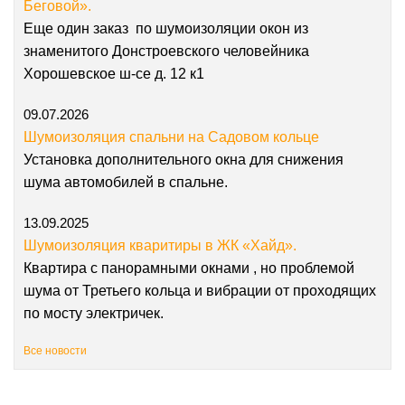
Беговой».
Еще один заказ по шумоизоляции окон из
знаменитого Донстроевского человейника
Хорошевское ш-се д. 12 к1
09.07.2026
Шумоизоляция спальни на Садовом кольце
Установка дополнительного окна для снижения
шума автомобилей в спальне.
13.09.2025
Шумоизоляция кваритиры в ЖК «Хайд».
Квартира с панорамными окнами , но проблемой
шума от Третьего кольца и вибрации от проходящих
по мосту электричек.
Все новости