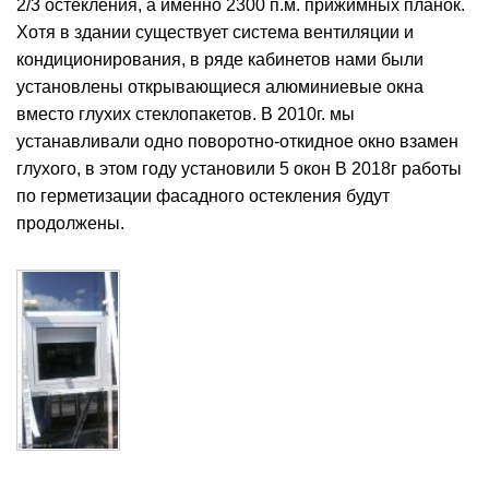
2/3 остекления, а именно 2300 п.м. прижимных планок.
Хотя в здании существует система вентиляции и
кондиционирования, в ряде кабинетов нами были
установлены открывающиеся алюминиевые окна
вместо глухих стеклопакетов. В 2010г. мы
устанавливали одно поворотно-откидное окно взамен
глухого, в этом году установили 5 окон В 2018г работы
по герметизации фасадного остекления будут
продолжены.