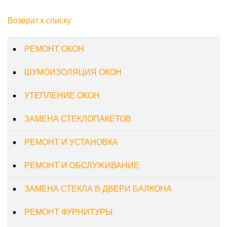
Возврат к списку
РЕМОНТ ОКОН
ШУМОИЗОЛЯЦИЯ ОКОН
УТЕПЛЕНИЕ ОКОН
ЗАМЕНА СТЕКЛОПАКЕТОВ
РЕМОНТ И УСТАНОВКА
РЕМОНТ И ОБСЛУЖИВАНИЕ
ЗАМЕНА СТЕКЛА В ДВЕРИ БАЛКОНА
РЕМОНТ ФУРНИТУРЫ