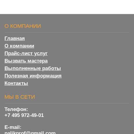
О КОМПАНИИ
Главная
О компании
Прайс-лист услуг
Вызвать мастера
Выполненные работы
Полезная информация
Контакты
МЫ В СЕТИ
Телефон:
+7 495 972-49-01
E-mail:
palikprof@gmail.com