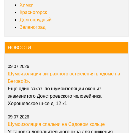
Химки
Красногорск
Долгопрудный
Зеленоград
НОВОСТИ
09.07.2026
Шумоизоляция витражного остекления в «доме на
Беговой».
Еще один заказ по шумоизоляции окон из
знаменитого Донстроевского человейника
Хорошевское ш-се д. 12 к1
09.07.2026
Шумоизоляция спальни на Садовом кольце
Установка дополнительного окна для снижения