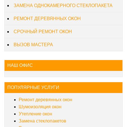
ЗАМЕНА ОДНОКАМЕРНОГО СТЕКЛОПАКЕТА
РЕМОНТ ДЕРЕВЯННЫХ ОКОН
СРОЧНЫЙ РЕМОНТ ОКОН
ВЫЗОВ МАСТЕРА
НАШ ОФИС
ПОПУЛЯРНЫЕ УСЛУГИ
Ремонт деревянных окон
Шумоизоляция окон
Утепление окон
Замена стеклопакетов