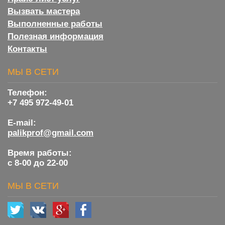
Вызвать мастера
Выполненные работы
Полезная информация
Контакты
МЫ В СЕТИ
Телефон:
+7 495 972-49-01
E-mail:
palikprof@gmail.com
Время работы:
с 8-00 до 22-00
МЫ В СЕТИ