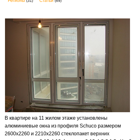
Регионы
Статьи
(31)
(69)
В квартире на 11 жилом этаже установлены
алюминиевые окна из профиля Schuco размером
2600х2260 и 2210х2260 стеклопакет верхних