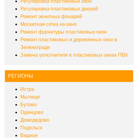
Регулировка пластиковых окон
Регулировка пластиковых дверей
Ремонт зенитных фонарей
Москитная сетка на окно
Ремонт фурнитуры пластиковых окон
Ремонт пластиковых и деревянных окон в
Зеленограде
Замена уплотнителя в пластиковых окнах ПВХ
РЕГИОНЫ
Истра
Мытищи
Бутово
Одинцово
Домодедово
Подольск
Видное