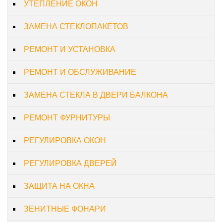
УТЕПЛЕНИЕ ОКОН
ЗАМЕНА СТЕКЛОПАКЕТОВ
РЕМОНТ И УСТАНОВКА
РЕМОНТ И ОБСЛУЖИВАНИЕ
ЗАМЕНА СТЕКЛА В ДВЕРИ БАЛКОНА
РЕМОНТ ФУРНИТУРЫ
РЕГУЛИРОВКА ОКОН
РЕГУЛИРОВКА ДВЕРЕЙ
ЗАЩИТА НА ОКНА
ЗЕНИТНЫЕ ФОНАРИ