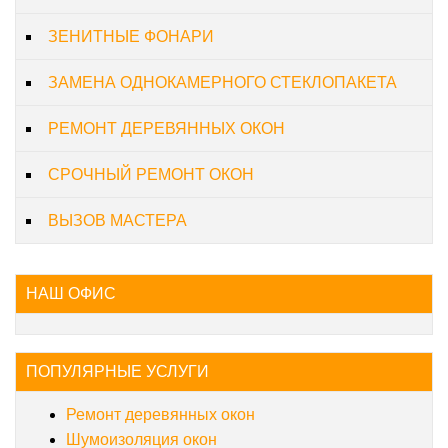
ЗЕНИТНЫЕ ФОНАРИ
ЗАМЕНА ОДНОКАМЕРНОГО СТЕКЛОПАКЕТА
РЕМОНТ ДЕРЕВЯННЫХ ОКОН
СРОЧНЫЙ РЕМОНТ ОКОН
ВЫЗОВ МАСТЕРА
НАШ ОФИС
ПОПУЛЯРНЫЕ УСЛУГИ
Ремонт деревянных окон
Шумоизоляция окон