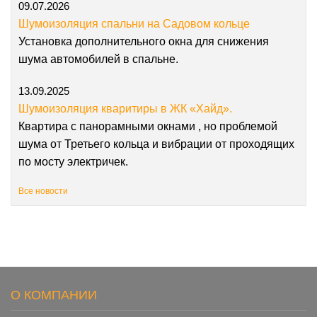
09.07.2026
Шумоизоляция спальни на Садовом кольце
Установка дополнительного окна для снижения
шума автомобилей в спальне.
13.09.2025
Шумоизоляция кваритиры в ЖК «Хайд».
Квартира с панорамными окнами , но проблемой
шума от Третьего кольца и вибрации от проходящих
по мосту электричек.
Все новости
О КОМПАНИИ