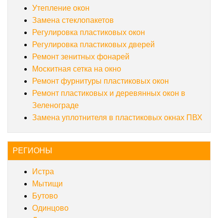
Утепление окон
Замена стеклопакетов
Регулировка пластиковых окон
Регулировка пластиковых дверей
Ремонт зенитных фонарей
Москитная сетка на окно
Ремонт фурнитуры пластиковых окон
Ремонт пластиковых и деревянных окон в
Зеленограде
Замена уплотнителя в пластиковых окнах ПВХ
РЕГИОНЫ
Истра
Мытищи
Бутово
Одинцово