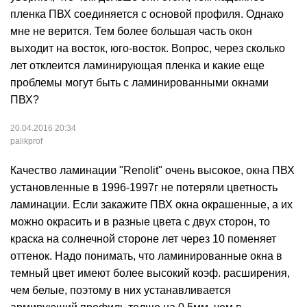
пленка ПВХ соединяется с основой профиля. Однако
мне не верится. Тем более большая часть окон
выходит на восток, юго-восток. Вопрос, через сколько
лет отклеится ламинирующая пленка и какие еще
проблемы могут быть с ламинированными окнами
ПВХ?
20.04.2016 20:34
palikprof
Качество ламинации "Renolit" очень высокое, окна ПВХ
установленные в 1996-1997г не потеряли цветность
ламинации. Если закажите ПВХ окна окрашенные, а их
можно окрасить и в разные цвета с двух сторон, то
краска на солнечной стороне лет через 10 поменяет
оттенок. Надо понимать, что ламинированные окна в
темный цвет имеют более высокий коэф. расширения,
чем белые, поэтому в них устанавливается