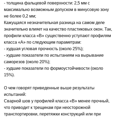
- толщина фальцевой поверхности: 2,5 мм с
максимально возможным допуском в минусовую зону
не более 0,2 мм;
Кажущаяся незначительная разница на самом деле
значительно влияет на качество пластиковых окон. Так,
профили класса «В» существенно уступают профилям
класса «А» по следующим параметрам:
- худшая угловая прочность (около 25%);
- худшие показатели по испытаниям на вырывание
саморезов (около 20%);
- худшие показатели по формоустойчивости (около
15%).
О чем говорят приведенные выше результаты
испытаний:
Сварной шов у профилей класса «В» менее прочный,
что приводит к трещинам при неосторожной
транспортировки, перетяжки конструкций или при