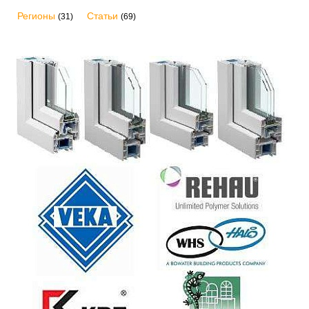
Регионы
Статьи
(31)
(69)