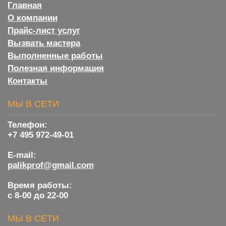
Главная
О компании
Прайс-лист услуг
Вызвать мастера
Выполненные работы
Полезная информация
Контакты
МЫ В СЕТИ
Телефон:
+7 495 972-49-01
E-mail:
palikprof@gmail.com
Время работы:
с 8-00 до 22-00
МЫ В СЕТИ