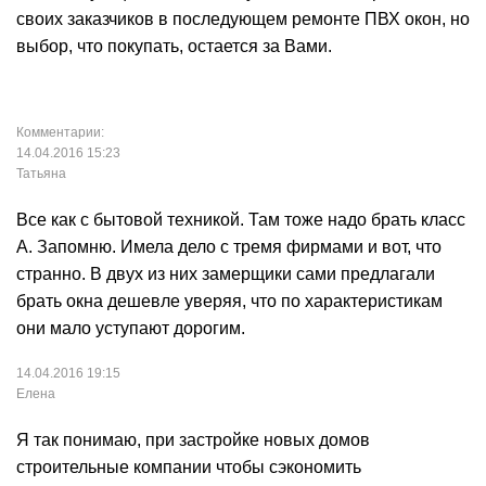
своих заказчиков в последующем ремонте ПВХ окон, но
выбор, что покупать, остается за Вами.
Комментарии:
14.04.2016 15:23
Татьяна
Все как с бытовой техникой. Там тоже надо брать класс
А. Запомню. Имела дело с тремя фирмами и вот, что
странно. В двух из них замерщики сами предлагали
брать окна дешевле уверяя, что по характеристикам
они мало уступают дорогим.
14.04.2016 19:15
Елена
Я так понимаю, при застройке новых домов
строительные компании чтобы сэкономить