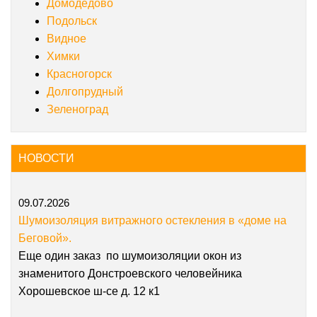
Домодедово
Подольск
Видное
Химки
Красногорск
Долгопрудный
Зеленоград
НОВОСТИ
09.07.2026
Шумоизоляция витражного остекления в «доме на
Беговой».
Еще один заказ по шумоизоляции окон из
знаменитого Донстроевского человейника
Хорошевское ш-се д. 12 к1