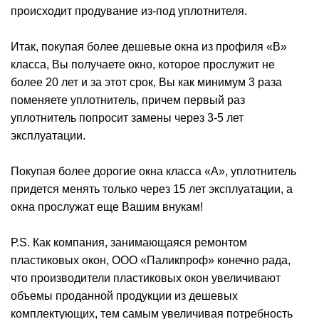
происходит продувание из-под уплотнителя.
Итак, покупая более дешевые окна из профиля «В»
класса, Вы получаете окно, которое прослужит не
более 20 лет и за этот срок, Вы как минимум 3 раза
поменяете уплотнитель, причем первый раз
уплотнитель попросит замены через 3-5 лет
эксплуатации.
Покупая более дорогие окна класса «А», уплотнитель
придется менять только через 15 лет эксплуатации, а
окна прослужат еще Вашим внукам!
Р.S. Как компания, занимающаяся ремонтом
пластиковых окон, ООО «Паликпроф» конечно рада,
что производители пластиковых окон увеличивают
объемы проданной продукции из дешевых
комплектующих, тем самым увеличивая потребность