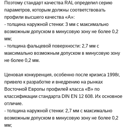
Поэтому стандарт качества RAL определил серию
параметров, которым должны соответствовать
профили высшего качества «А»:
- толщина наружной стенки: 3 мм с максимально
возможным допуском в минусовую зону не более 0,2
мм;
- толщина фальцевой поверхности: 2,7 мм с
максимально возможным допуском в минусовую зону
не более 0,2 мм.
Ценовая конкуренция, особенно после кризиса 1998г,
привело к разработке и внедрению на рынках
Восточной Европы профилей класса «В» по
классификации стандарта DIN EN 12 608. Их основное
отличие.
- толщина наружной стенки: 2,7 мм с максимально
возможным допуском в минусовую зону не более 0,2
мм;