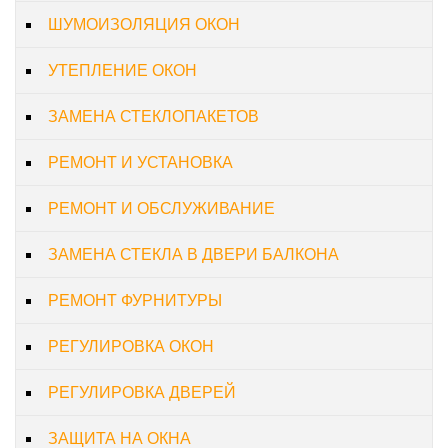
ШУМОИЗОЛЯЦИЯ ОКОН
УТЕПЛЕНИЕ ОКОН
ЗАМЕНА СТЕКЛОПАКЕТОВ
РЕМОНТ И УСТАНОВКА
РЕМОНТ И ОБСЛУЖИВАНИЕ
ЗАМЕНА СТЕКЛА В ДВЕРИ БАЛКОНА
РЕМОНТ ФУРНИТУРЫ
РЕГУЛИРОВКА ОКОН
РЕГУЛИРОВКА ДВЕРЕЙ
ЗАЩИТА НА ОКНА